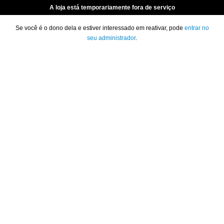
A loja está temporariamente fora de serviço
Se você é o dono dela e estiver interessado em reativar, pode
entrar no
seu administrador
.