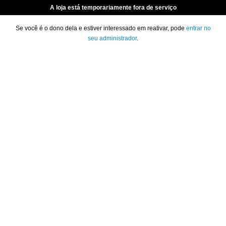
A loja está temporariamente fora de serviço
Se você é o dono dela e estiver interessado em reativar, pode
entrar no
seu administrador
.