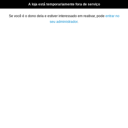
A loja está temporariamente fora de serviço
Se você é o dono dela e estiver interessado em reativar, pode
entrar no
seu administrador
.